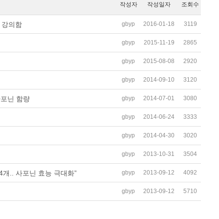
작성자
작성일자
조회수
gbyp
2016-01-18
3119
 강의함
gbyp
2015-11-19
2865
gbyp
2015-08-08
2920
gbyp
2014-09-10
3120
gbyp
2014-07-01
3080
사포닌 함량
gbyp
2014-06-24
3333
gbyp
2014-04-30
3020
gbyp
2013-10-31
3504
gbyp
2013-09-12
4092
개.. 사포닌 효능 극대화”
gbyp
2013-09-12
5710