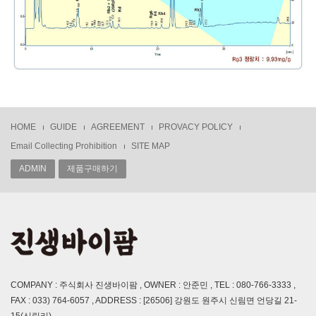
HOME
GUIDE
AGREEMENT
PROVACY POLICY
Email Collecting Prohibition
SITE MAP
ADMIN
제품구매하기
COMPANY : 주식회사 진생바이팜 , OWNER : 안준민 , TEL : 080-766-3333 ,
FAX : 033) 764-6057 , ADDRESS : [26506] 강원도 원주시 신림면 언당길 21-
15(신림리)