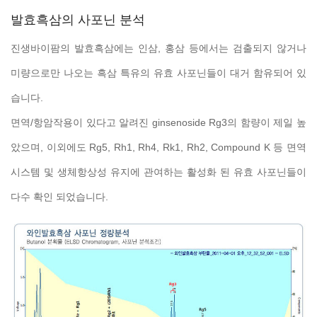
발효흑삼의 사포닌 분석
진생바이팜의 발효흑삼에는 인삼, 홍삼 등에서는 검출되지 않거나
미량으로만 나오는 흑삼 특유의 유효 사포닌들이 대거 함유되어 있
습니다.
면역/항암작용이 있다고 알려진 ginsenoside Rg3의 함량이 제일 높
았으며, 이외에도 Rg5, Rh1, Rh4, Rk1, Rh2, Compound K 등 면역
시스템 및 생체항상성 유지에 관여하는 활성화 된 유효 사포닌들이
다수 확인 되었습니다.