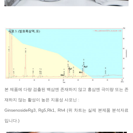
본 제품에 다량 검출된 백삼엔 존재하지 않고 홍삼엔 극미량 또는 존
재하지 않는 활성이 높은 지용성 사포닌 :
GinsenosideRg3, Rg5,Rk1, Rh4 (위 차트는 실제 본제품 분석자료
입니다.)